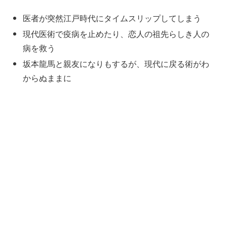
医者が突然江戸時代にタイムスリップしてしまう
現代医術で疫病を止めたり、恋人の祖先らしき人の
病を救う
坂本龍馬と親友になりもするが、現代に戻る術がわ
からぬままに