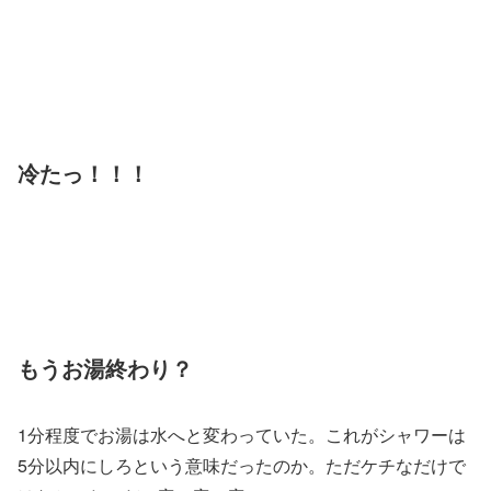
冷たっ！！！
もうお湯終わり？
1分程度でお湯は水へと変わっていた。これがシャワーは
5分以内にしろという意味だったのか。ただケチなだけで