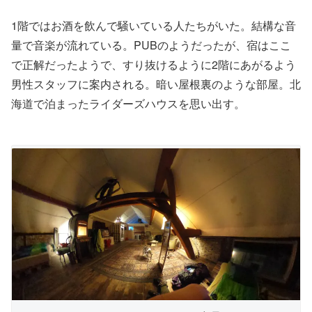
1階ではお酒を飲んで騒いている人たちがいた。結構な音
量で音楽が流れている。PUBのようだったが、宿はここ
で正解だったようで、すり抜けるように2階にあがるよう
男性スタッフに案内される。暗い屋根裏のような部屋。北
海道で泊まったライダーズハウスを思い出す。