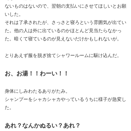
ないものはないので、翌朝の支払いにさせてほしいとお願
いした。
それは了承されたが、さっさと寝ろという雰囲気が出てい
た。他の人は外に出ているのかほとんど見当たらなかっ
た。暗くて寝ているのが見えないだけかもしれないが。
とりあえず服を脱ぎ捨てシャワールームに駆け込んだ。
お、お湯！！わーい！！
身体にしみわたるありがたみ。
シャンプーをシャカシャカやっているうちに様子が急変し
た。
あれ？なんかぬるい？あれ？