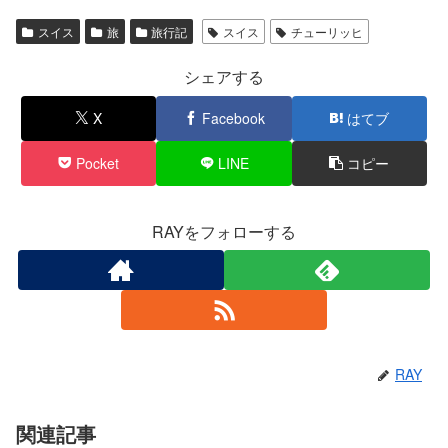
スイス
旅
旅行記
スイス
チューリッヒ
シェアする
X
Facebook
はてブ
Pocket
LINE
コピー
RAYをフォローする
RAY
関連記事