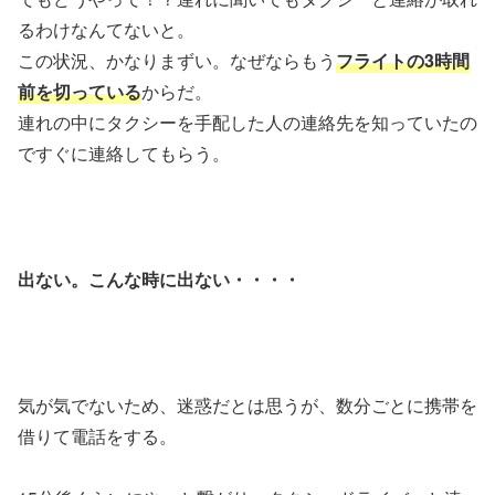
るわけなんてないと。
この状況、かなりまずい。なぜならもう
フライトの3時間
前を切っている
からだ。
連れの中にタクシーを手配した人の連絡先を知っていたの
ですぐに連絡してもらう。
出ない。こんな時に出ない・・・・
気が気でないため、迷惑だとは思うが、数分ごとに携帯を
借りて電話をする。