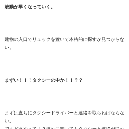
鼓動が早くなっていく。
建物の入口でリュックを置いて本格的に探すが見つからな
い。
まずい！！！タクシーの中か！！？？
まずは直ちにタクシードライバーと連絡を取らねばならな
い。
でもどうやって！？連れに聞いてもタクシーと連絡が取れ