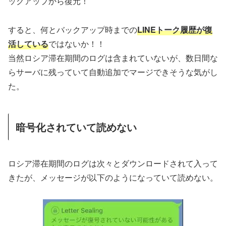
ックアップから復元！
すると、何とバックアップ時までの
LINEトーク履歴が復
活している
ではないか！！
当然ロシア滞在期間のログは含まれていないが、数日間な
らサーバに残っていて自動追加でマージできそうな気がし
た。
暗号化されていて読めない
ロシア滞在期間のログは次々とダウンロードされて入って
きたが、メッセージが以下のようになっていて読めない。