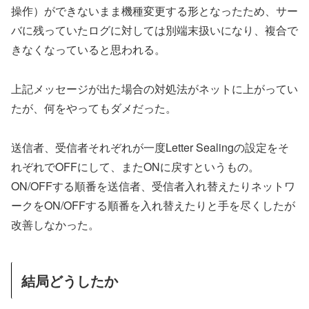
操作）ができないまま機種変更する形となったため、サー
バに残っていたログに対しては別端末扱いになり、複合で
きなくなっていると思われる。
上記メッセージが出た場合の対処法がネットに上がってい
たが、何をやってもダメだった。
送信者、受信者それぞれが一度Letter Sealingの設定をそ
れぞれでOFFにして、またONに戻すというもの。
ON/OFFする順番を送信者、受信者入れ替えたりネットワ
ークをON/OFFする順番を入れ替えたりと手を尽くしたが
改善しなかった。
結局どうしたか