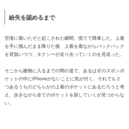
紛失を認めるまで
空港に着いたぞと起こされた瞬間、慌てて降車した。上着
を手に掴んだまま降りた後、上着を着ながらバックパック
を背負いつつ、タクシーが走り去っていくのを見送った。
そこから建物に入るまでの間の道で、あるはずのズボンポ
ケットの中にiPhoneがないことに気が付く。それでも２
つあるうちのどちらかの上着のポケットにあるだろうと考
え、歩きながら全てのポケットを探していくが見つからな
い。