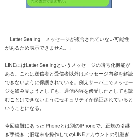
「Letter Sealing メッセージが複合されていない可能性
があるため表示できません。」
LINEにはLetter Sealingというメッセージの暗号化機能が
ある。これは送信者と受信者以外はメッセージ内容を解読
できないように保護されている。例えサーバ上でメッセー
ジを盗み見ようとしても、通信内容を傍受したとしても読
むことはできないようにセキュリティが保証されていると
いうことになる。
今回盗難にあったiPhoneとは別のiPhoneで、正規の引継
ぎ手続き（旧端末を操作してのLINEアカウントの引継ぎ