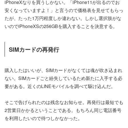
iPhoneXなりを買うしかない。「iPhone11が出るのでお
安くなっていますよ！」と言うので価格表を見せてもらっ
たが、たった1万円程度しか違わない。しかし選択肢がな
いのでiPhoneXSの256GBを購入することを決意する。
SIMカードの再発行
購入したはいいが、SIMカードがなくては魂が吹き込まれ
ない。SIMカードごと紛失しているため新たに入手する必
要がある。近くのLINEモバイルを調べて駆け込んだ。
そこで告げられたのは残念なお知らせ。再発行は最短でも
2営業日かかるということである。もちろん同じ電話番号
を利用したいので待つしかなかった。