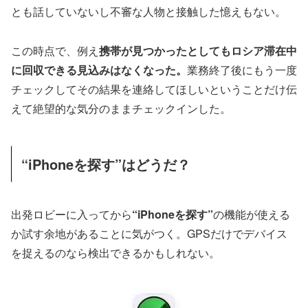
とも話していないし不審な人物と接触した憶えもない。
この時点で、例え
携帯が見つかったとしてもロシア滞在中
に回収できる見込みはなくなった。
業務終了後にもう一度
チェックしてその結果を連絡してほしいということだけ伝
えて絶望的な気分のままチェックインした。
“iPhoneを探す”はどうだ？
出発ロビーに入ってから
“iPhoneを探す”
の機能が使える
か試す余地があることに気がつく。GPSだけでデバイス
を捉えるのなら検出できるかもしれない。