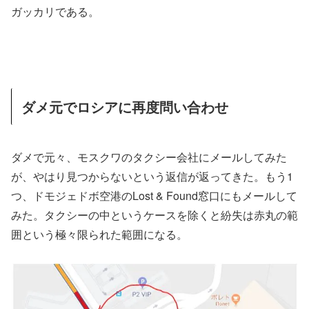
ガッカリである。
ダメ元でロシアに再度問い合わせ
ダメで元々、モスクワのタクシー会社にメールしてみた
が、やはり見つからないという返信が返ってきた。もう1
つ、ドモジェドボ空港のLost & Found窓口にもメールして
みた。タクシーの中というケースを除くと紛失は赤丸の範
囲という極々限られた範囲になる。