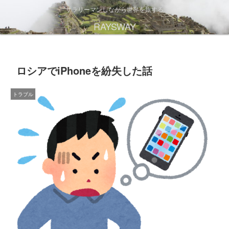
サラリーマンしながら世界を旅する
RAYSWAY
ロシアでiPhoneを紛失した話
トラブル