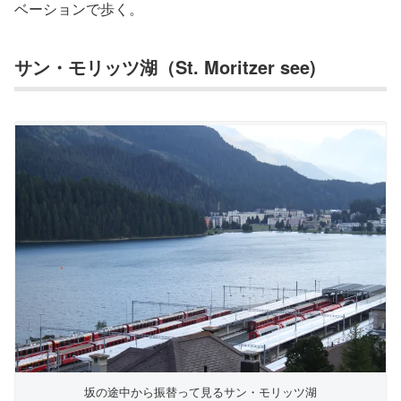
ベーションで歩く。
サン・モリッツ湖（St. Moritzer see)
坂の途中から振替って見るサン・モリッツ湖