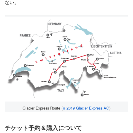
ない。
Glacier Express Route (
© 2019 Glacier Express AG
)
チケット予約＆購入について