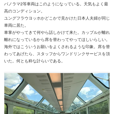
パノラマ2等車両はこのようになっている。天気もよく最
高のコンディション。
ユングフラウヨッホかどこかで見かけた日本人夫婦が同じ
車両に居た。
車掌がやってきて何やら話しかけて来た。カップルが離れ
離れになっているから席を替わってやってほしいらしい。
海外ではこういうお願いをよくされるような印象。席を替
わってあげたら、スタッフからワンドリンクサービスを頂
いた。何とも粋な計らいである。