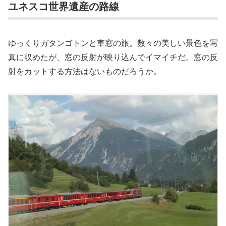
ユネスコ世界遺産の路線
ゆっくりガタンゴトンと車窓の旅。数々の美しい景色を写
真に収めたが、窓の反射が映り込んでイマイチだ。窓の反
射をカットする方法はないものだろうか。