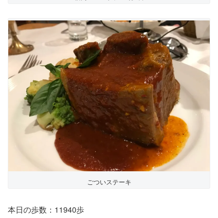
ごついステーキ
本日の歩数：11940歩