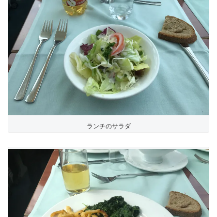
ランチのサラダ