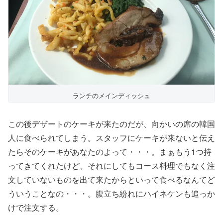
ランチのメインディッシュ
この後デザートのケーキが来たのだが、向かいの席の韓国
人に食べられてしまう。スタッフにケーキが来ないと伝え
たらそのケーキがあなたのよって・・・。まぁもう1つ持
ってきてくれたけど、それにしてもコース料理でもなく注
文していないものを出て来たからといって食べるなんてど
ういうことなの・・・。腹立ち紛れにハイネケンも追っか
けで注文する。