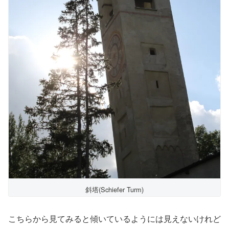
斜塔(Schiefer Turm)
こちらから見てみると傾いているようには見えないけれど