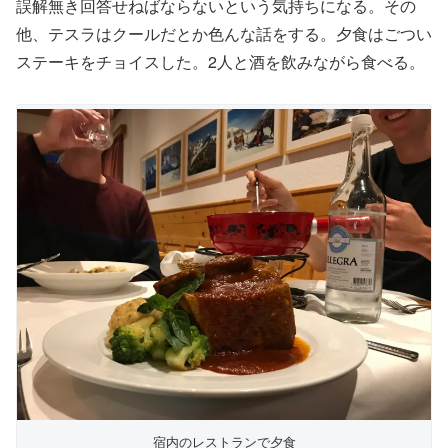
誤解無き回答せねばならないという気持ちになる。その
他、テスラはクールだとか色んな話をする。夕食はごつい
ステーキをチョイスした。2人と酒を飲みながら食べる。
宿内のレストランで夕食