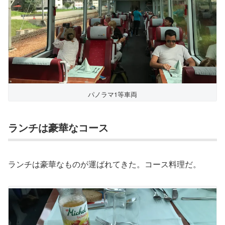
パノラマ1等車両
ランチは豪華なコース
ランチは豪華なものが運ばれてきた。コース料理だ。