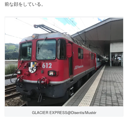
前な顔をしている。
GLACIER EXPRESS@Disentis/Mustér