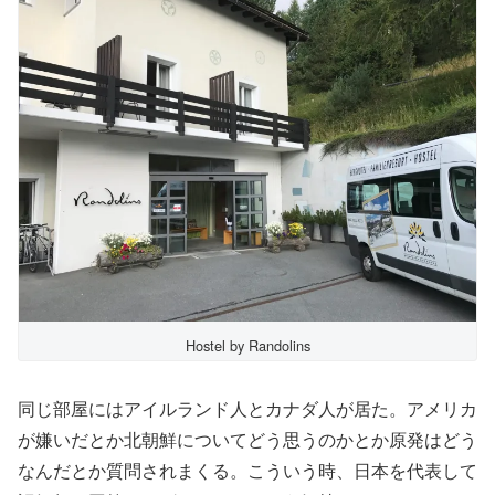
Hostel by Randolins
同じ部屋にはアイルランド人とカナダ人が居た。アメリカ
が嫌いだとか北朝鮮についてどう思うのかとか原発はどう
なんだとか質問されまくる。こういう時、日本を代表して