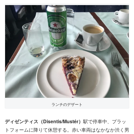
ランチのデザート
ディゼンティス（Disentis/Mustér）
駅で停車中、プラッ
トフォームに降りて休憩する。赤い車両はなかなか渋く男