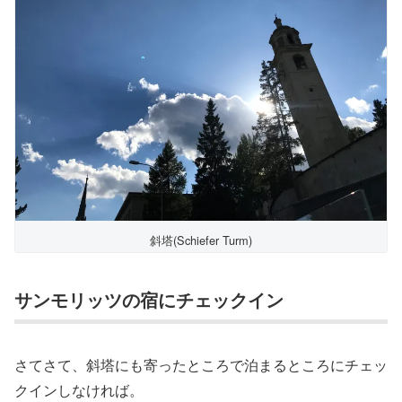
斜塔(Schiefer Turm)
サンモリッツの宿にチェックイン
さてさて、斜塔にも寄ったところで泊まるところにチェッ
クインしなければ。