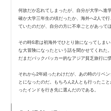
何故だか忘れてしまったが、自分が大学へ進
確か大学三年生の頃だったか、海外へ2人で
ていたのだが、自分の方に不幸ごとがあって
その時S君は初海外でひとり旅になってしま
な大冒険になったという話を聞かせてくれた
だまだバックパッカー的なアジア貧乏旅行に
それから2年経ったわけだが、あの時のリベン
とになったのだ。もちろん2人とも行ったこ
ったインドを行き先に選んだのである。