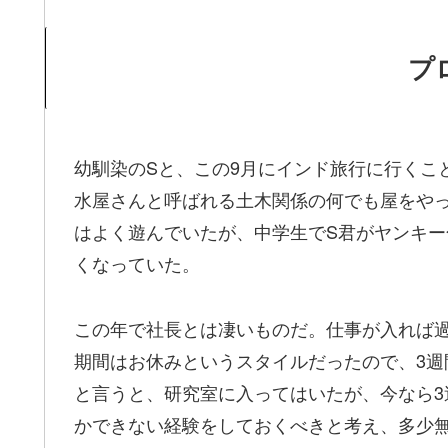
プ
幼馴染のSと、この9月にインド旅行に行くこ
水屋さんと呼ばれる土木関係の何でも屋をや
はよく遊んでいたが、中学生でS君がヤンキ
くなっていた。
この年で社長とは凄いものだ。仕事が入れば
期間はお休みというスタイルだったので、3
と言うと、研究室に入ってはいたが、今なら
かできない経験をしておくべきと考え、多少