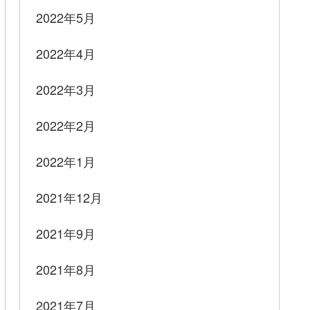
2022年5月
2022年4月
2022年3月
2022年2月
2022年1月
2021年12月
2021年9月
2021年8月
2021年7月