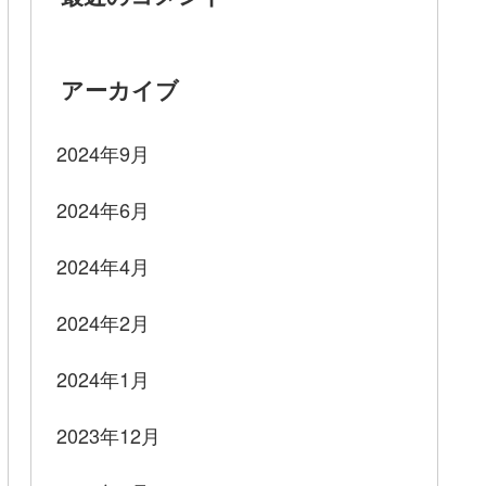
アーカイブ
2024年9月
2024年6月
2024年4月
2024年2月
2024年1月
2023年12月