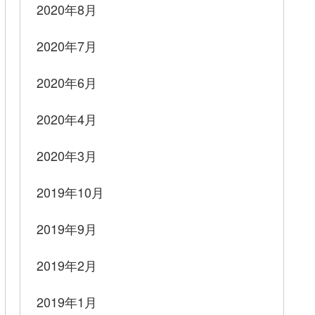
2020年8月
2020年7月
2020年6月
2020年4月
2020年3月
2019年10月
2019年9月
2019年2月
2019年1月