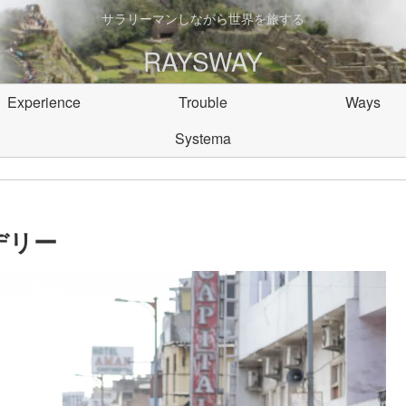
サラリーマンしながら世界を旅する
RAYSWAY
Experience
Trouble
Ways
Systema
デリー