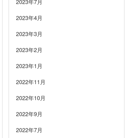
2023年7月
2023年4月
2023年3月
2023年2月
2023年1月
2022年11月
2022年10月
2022年9月
2022年7月