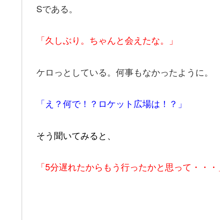
Sである。
「久しぶり。ちゃんと会えたな。」
ケロっとしている。何事もなかったように。
「え？何で！？ロケット広場は！？」
そう聞いてみると、
「5分遅れたからもう行ったかと思って・・・