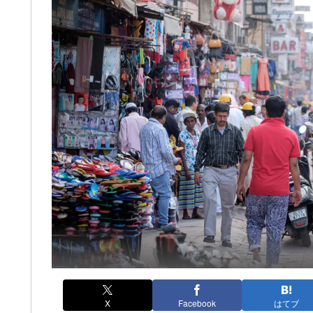
X
Facebook
はてブ