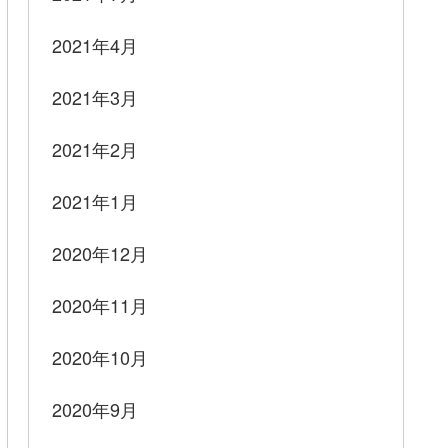
2021年4月
2021年3月
2021年2月
2021年1月
2020年12月
2020年11月
2020年10月
2020年9月